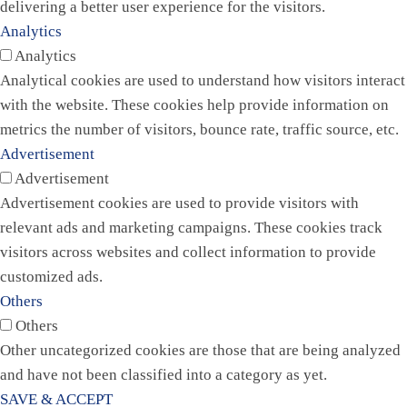
delivering a better user experience for the visitors.
Analytics
Analytics
Analytical cookies are used to understand how visitors interact
with the website. These cookies help provide information on
metrics the number of visitors, bounce rate, traffic source, etc.
Advertisement
Advertisement
Advertisement cookies are used to provide visitors with
relevant ads and marketing campaigns. These cookies track
visitors across websites and collect information to provide
customized ads.
Others
Others
Other uncategorized cookies are those that are being analyzed
and have not been classified into a category as yet.
SAVE & ACCEPT