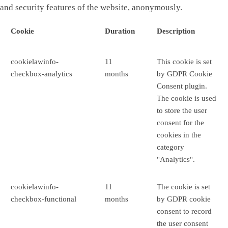
and security features of the website, anonymously.
Cookie
Duration
Description
cookielawinfo-
11
This cookie is set
checkbox-analytics
months
by GDPR Cookie
Consent plugin.
The cookie is used
to store the user
consent for the
cookies in the
category
"Analytics".
cookielawinfo-
11
The cookie is set
checkbox-functional
months
by GDPR cookie
consent to record
the user consent