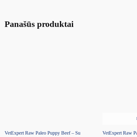
Panašūs produktai
VetExpert Raw Paleo Puppy Beef – Su
VetExpert Raw P