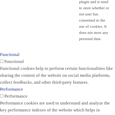
plugin and is used
to store whether or
not user has
consented to the
use of cookies. It
does not store any
personal data.
Functional
Functional
Functional cookies help to perform certain functionalities like
sharing the content of the website on social media platforms,
collect feedbacks, and other third-party features.
Performance
Performance
Performance cookies are used to understand and analyze the
key performance indexes of the website which helps in