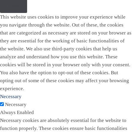
Close
This website uses cookies to improve your experience while
you navigate through the website. Out of these, the cookies
that are categorized as necessary are stored on your browser as
they are essential for the working of basic functionalities of
the website. We also use third-party cookies that help us
analyze and understand how you use this website. These
cookies will be stored in your browser only with your consent.
You also have the option to opt-out of these cookies. But
opting out of some of these cookies may affect your browsing
experience.
Necessary
Necessary
Always Enabled
Necessary cookies are absolutely essential for the website to
function properly. These cookies ensure basic functionalities