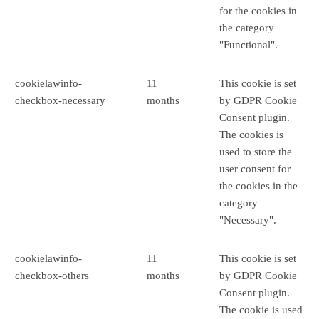
for the cookies in
the category
"Functional".
cookielawinfo-
11
This cookie is set
checkbox-necessary
months
by GDPR Cookie
Consent plugin.
The cookies is
used to store the
user consent for
the cookies in the
category
"Necessary".
cookielawinfo-
11
This cookie is set
checkbox-others
months
by GDPR Cookie
Consent plugin.
The cookie is used