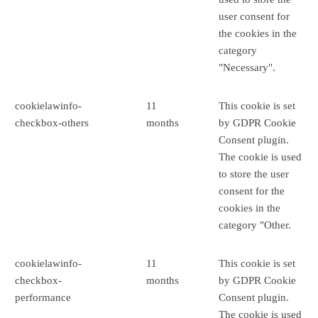
user consent for
the cookies in the
category
"Necessary".
cookielawinfo-
11
This cookie is set
checkbox-others
months
by GDPR Cookie
Consent plugin.
The cookie is used
to store the user
consent for the
cookies in the
category "Other.
cookielawinfo-
11
This cookie is set
checkbox-
months
by GDPR Cookie
performance
Consent plugin.
The cookie is used