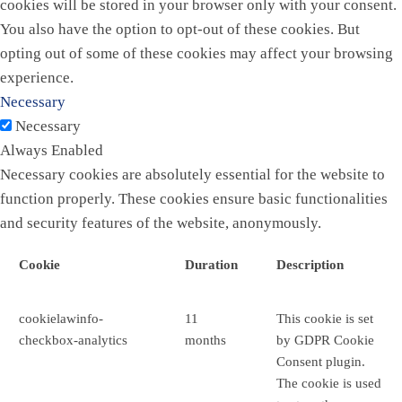
cookies will be stored in your browser only with your consent.
You also have the option to opt-out of these cookies. But
opting out of some of these cookies may affect your browsing
experience.
Necessary
Necessary
Always Enabled
Necessary cookies are absolutely essential for the website to
function properly. These cookies ensure basic functionalities
and security features of the website, anonymously.
Cookie
Duration
Description
cookielawinfo-
11
This cookie is set
checkbox-analytics
months
by GDPR Cookie
Consent plugin.
The cookie is used