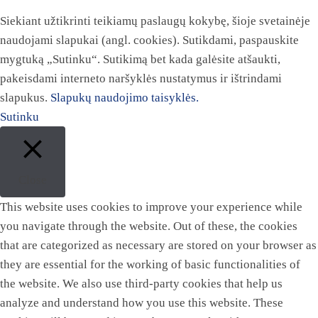
Siekiant užtikrinti teikiamų paslaugų kokybę, šioje svetainėje
naudojami slapukai (angl. cookies). Sutikdami, paspauskite
mygtuką „Sutinku“. Sutikimą bet kada galėsite atšaukti,
pakeisdami interneto naršyklės nustatymus ir ištrindami
slapukus.
Slapukų naudojimo taisyklės.
Sutinku
Close
This website uses cookies to improve your experience while
you navigate through the website. Out of these, the cookies
that are categorized as necessary are stored on your browser as
they are essential for the working of basic functionalities of
the website. We also use third-party cookies that help us
analyze and understand how you use this website. These