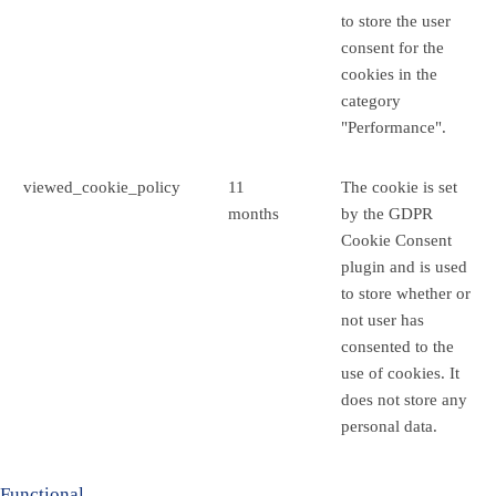
to store the user
consent for the
cookies in the
category
"Performance".
viewed_cookie_policy
11
The cookie is set
months
by the GDPR
Cookie Consent
plugin and is used
to store whether or
not user has
consented to the
use of cookies. It
does not store any
personal data.
Functional