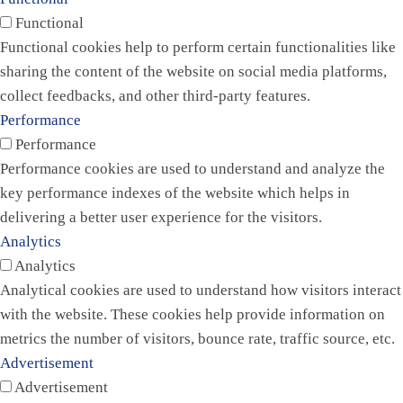
Functional
Functional cookies help to perform certain functionalities like
sharing the content of the website on social media platforms,
collect feedbacks, and other third-party features.
Performance
Performance
Performance cookies are used to understand and analyze the
key performance indexes of the website which helps in
delivering a better user experience for the visitors.
Analytics
Analytics
Analytical cookies are used to understand how visitors interact
with the website. These cookies help provide information on
metrics the number of visitors, bounce rate, traffic source, etc.
Advertisement
Advertisement