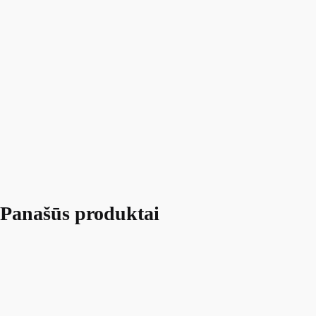
Panašūs produktai