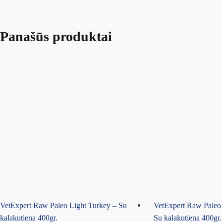
Panašūs produktai
VetExpert Raw Paleo Light Turkey – Su
VetExpert Raw Paleo
kalakutiena 400gr.
Su kalakutiena 400gr.