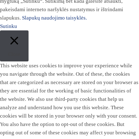
mygtuką „Sutinku“. Sutikimą bet kada galėsite atšaukti,
pakeisdami interneto naršyklės nustatymus ir ištrindami
slapukus.
Slapukų naudojimo taisyklės.
Sutinku
Close
This website uses cookies to improve your experience while
you navigate through the website. Out of these, the cookies
that are categorized as necessary are stored on your browser as
they are essential for the working of basic functionalities of
the website. We also use third-party cookies that help us
analyze and understand how you use this website. These
cookies will be stored in your browser only with your consent.
You also have the option to opt-out of these cookies. But
opting out of some of these cookies may affect your browsing