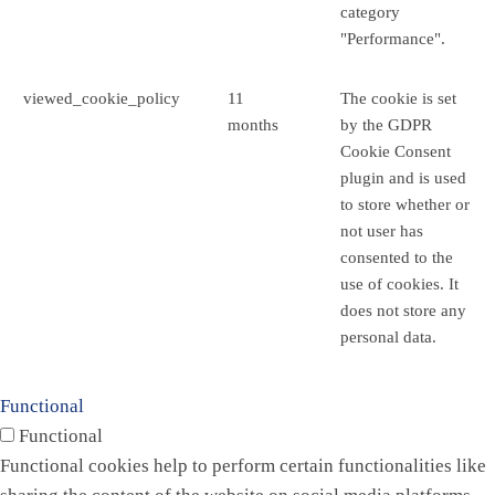
category
"Performance".
viewed_cookie_policy
11
The cookie is set
months
by the GDPR
Cookie Consent
plugin and is used
to store whether or
not user has
consented to the
use of cookies. It
does not store any
personal data.
Functional
Functional
Functional cookies help to perform certain functionalities like