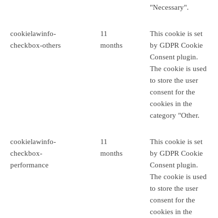
"Necessary".
cookielawinfo-
11
This cookie is set
checkbox-others
months
by GDPR Cookie
Consent plugin.
The cookie is used
to store the user
consent for the
cookies in the
category "Other.
cookielawinfo-
11
This cookie is set
checkbox-
months
by GDPR Cookie
performance
Consent plugin.
The cookie is used
to store the user
consent for the
cookies in the