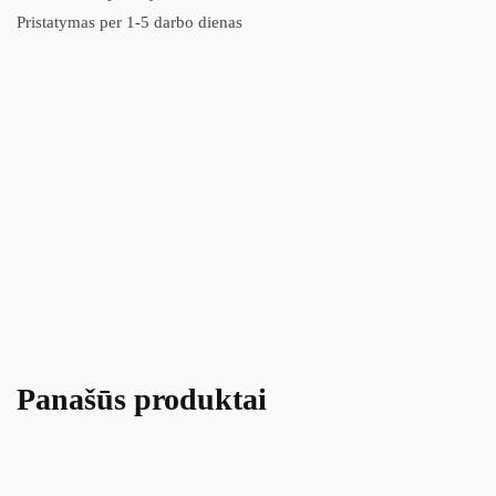
Pristatymas per 1-5 darbo dienas
Panašūs produktai