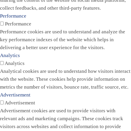
sharing the content of the website on social media platforms,
collect feedbacks, and other third-party features.
Performance
Performance
Performance cookies are used to understand and analyze the
key performance indexes of the website which helps in
delivering a better user experience for the visitors.
Analytics
Analytics
Analytical cookies are used to understand how visitors interact
with the website. These cookies help provide information on
metrics the number of visitors, bounce rate, traffic source, etc.
Advertisement
Advertisement
Advertisement cookies are used to provide visitors with
relevant ads and marketing campaigns. These cookies track
visitors across websites and collect information to provide