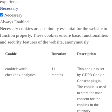
experience.
Necessary
Necessary
Always Enabled
Necessary cookies are absolutely essential for the website to
function properly. These cookies ensure basic functionalities
and security features of the website, anonymously.
Cookie
Duration
Description
cookielawinfo-
11
This cookie is set
checkbox-analytics
months
by GDPR Cookie
Consent plugin.
The cookie is used
to store the user
consent for the
cookies in the
category