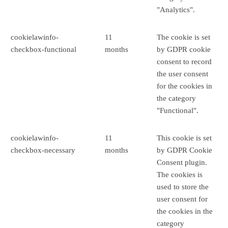
"Analytics".
cookielawinfo-
11
The cookie is set
checkbox-functional
months
by GDPR cookie
consent to record
the user consent
for the cookies in
the category
"Functional".
cookielawinfo-
11
This cookie is set
checkbox-necessary
months
by GDPR Cookie
Consent plugin.
The cookies is
used to store the
user consent for
the cookies in the
category