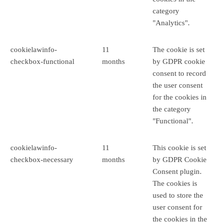
category
"Analytics".
cookielawinfo-
11
The cookie is set
checkbox-functional
months
by GDPR cookie
consent to record
the user consent
for the cookies in
the category
"Functional".
cookielawinfo-
11
This cookie is set
checkbox-necessary
months
by GDPR Cookie
Consent plugin.
The cookies is
used to store the
user consent for
the cookies in the