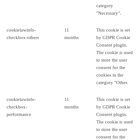
category
"Necessary".
cookielawinfo-
11
This cookie is set
checkbox-others
months
by GDPR Cookie
Consent plugin.
The cookie is used
to store the user
consent for the
cookies in the
category "Other.
cookielawinfo-
11
This cookie is set
checkbox-
months
by GDPR Cookie
performance
Consent plugin.
The cookie is used
to store the user
consent for the