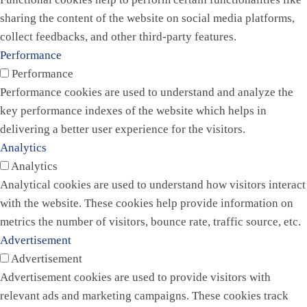
sharing the content of the website on social media platforms,
collect feedbacks, and other third-party features.
Performance
Performance
Performance cookies are used to understand and analyze the
key performance indexes of the website which helps in
delivering a better user experience for the visitors.
Analytics
Analytics
Analytical cookies are used to understand how visitors interact
with the website. These cookies help provide information on
metrics the number of visitors, bounce rate, traffic source, etc.
Advertisement
Advertisement
Advertisement cookies are used to provide visitors with
relevant ads and marketing campaigns. These cookies track