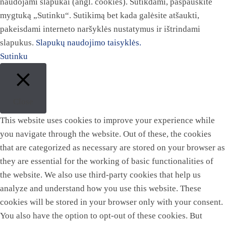
naudojami slapukai (angl. cookies). Sutikdami, paspauskite
mygtuką „Sutinku“. Sutikimą bet kada galėsite atšaukti,
pakeisdami interneto naršyklės nustatymus ir ištrindami
slapukus.
Slapukų naudojimo taisyklės.
Sutinku
Close
This website uses cookies to improve your experience while
you navigate through the website. Out of these, the cookies
that are categorized as necessary are stored on your browser as
they are essential for the working of basic functionalities of
the website. We also use third-party cookies that help us
analyze and understand how you use this website. These
cookies will be stored in your browser only with your consent.
You also have the option to opt-out of these cookies. But