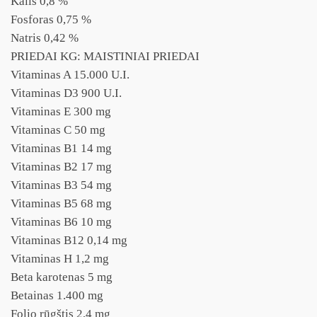
Kalis 0,8 %
Fosforas 0,75 %
Natris 0,42 %
PRIEDAI KG: MAISTINIAI PRIEDAI
Vitaminas A 15.000 U.I.
Vitaminas D3 900 U.I.
Vitaminas E 300 mg
Vitaminas C 50 mg
Vitaminas B1 14 mg
Vitaminas B2 17 mg
Vitaminas B3 54 mg
Vitaminas B5 68 mg
Vitaminas B6 10 mg
Vitaminas B12 0,14 mg
Vitaminas H 1,2 mg
Beta karotenas 5 mg
Betainas 1.400 mg
Folio rūgštis 2,4 mg