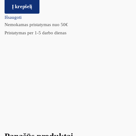
Į krepšelį
Išsaugoti
Nemokamas pristatymas nuo 50€
Pristatymas per 1-5 darbo dienas