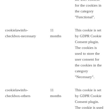
for the cookies in
the category
"Functional".
cookielawinfo-
11
This cookie is set
checkbox-necessary
months
by GDPR Cookie
Consent plugin.
The cookies is
used to store the
user consent for
the cookies in the
category
"Necessary".
cookielawinfo-
11
This cookie is set
checkbox-others
months
by GDPR Cookie
Consent plugin.
The cookie is used