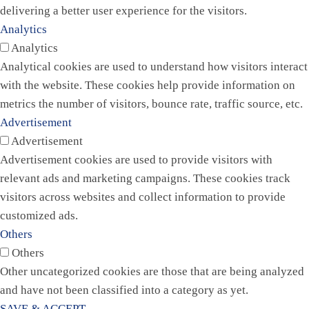
delivering a better user experience for the visitors.
Analytics
Analytics
Analytical cookies are used to understand how visitors interact
with the website. These cookies help provide information on
metrics the number of visitors, bounce rate, traffic source, etc.
Advertisement
Advertisement
Advertisement cookies are used to provide visitors with
relevant ads and marketing campaigns. These cookies track
visitors across websites and collect information to provide
customized ads.
Others
Others
Other uncategorized cookies are those that are being analyzed
and have not been classified into a category as yet.
SAVE & ACCEPT