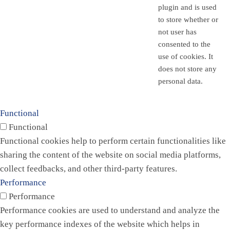
plugin and is used
to store whether or
not user has
consented to the
use of cookies. It
does not store any
personal data.
Functional
Functional
Functional cookies help to perform certain functionalities like
sharing the content of the website on social media platforms,
collect feedbacks, and other third-party features.
Performance
Performance
Performance cookies are used to understand and analyze the
key performance indexes of the website which helps in