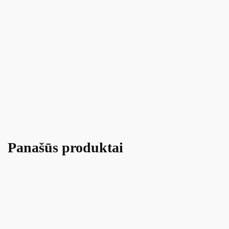
Panašūs produktai