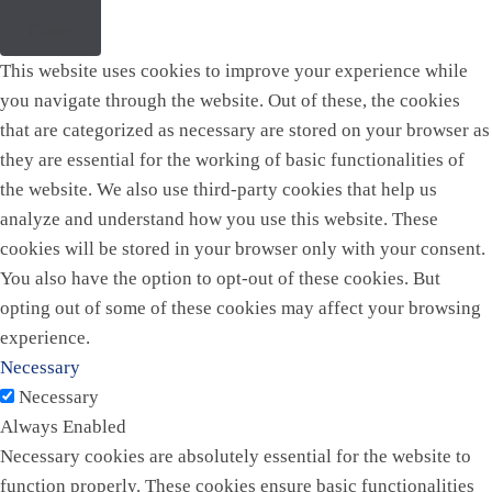
Close
This website uses cookies to improve your experience while
you navigate through the website. Out of these, the cookies
that are categorized as necessary are stored on your browser as
they are essential for the working of basic functionalities of
the website. We also use third-party cookies that help us
analyze and understand how you use this website. These
cookies will be stored in your browser only with your consent.
You also have the option to opt-out of these cookies. But
opting out of some of these cookies may affect your browsing
experience.
Necessary
Necessary
Always Enabled
Necessary cookies are absolutely essential for the website to
function properly. These cookies ensure basic functionalities