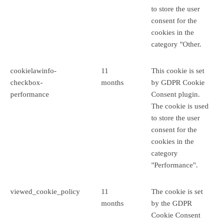
to store the user
consent for the
cookies in the
category "Other.
cookielawinfo-
11
This cookie is set
checkbox-
months
by GDPR Cookie
performance
Consent plugin.
The cookie is used
to store the user
consent for the
cookies in the
category
"Performance".
viewed_cookie_policy
11
The cookie is set
months
by the GDPR
Cookie Consent