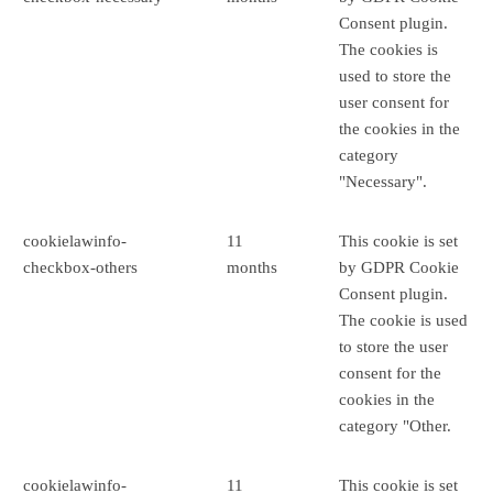
Consent plugin.
The cookies is
used to store the
user consent for
the cookies in the
category
"Necessary".
cookielawinfo-
11
This cookie is set
checkbox-others
months
by GDPR Cookie
Consent plugin.
The cookie is used
to store the user
consent for the
cookies in the
category "Other.
cookielawinfo-
11
This cookie is set