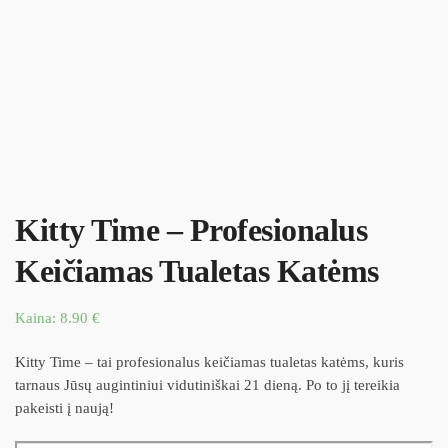
Kitty Time – Profesionalus
Keičiamas Tualetas Katėms
Kaina:
8.90
€
Kitty Time – tai profesionalus keičiamas tualetas katėms, kuris
tarnaus Jūsų augintiniui vidutiniškai 21 dieną. Po to jį tereikia
pakeisti į naują!