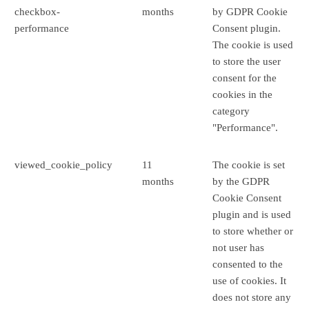
checkbox-
months
by GDPR Cookie
performance
Consent plugin.
The cookie is used
to store the user
consent for the
cookies in the
category
"Performance".
viewed_cookie_policy
11
The cookie is set
months
by the GDPR
Cookie Consent
plugin and is used
to store whether or
not user has
consented to the
use of cookies. It
does not store any