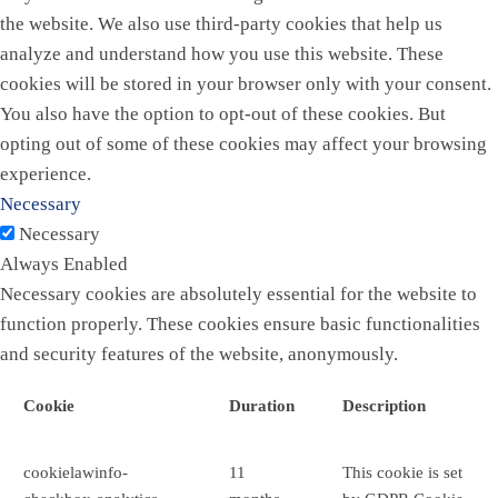
the website. We also use third-party cookies that help us
analyze and understand how you use this website. These
cookies will be stored in your browser only with your consent.
You also have the option to opt-out of these cookies. But
opting out of some of these cookies may affect your browsing
experience.
Necessary
Necessary
Always Enabled
Necessary cookies are absolutely essential for the website to
function properly. These cookies ensure basic functionalities
and security features of the website, anonymously.
Cookie
Duration
Description
cookielawinfo-
11
This cookie is set