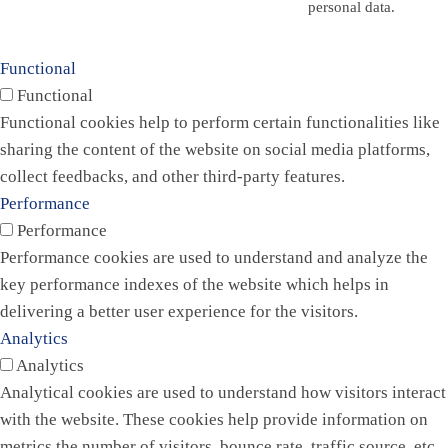
personal data.
Functional
Functional
Functional cookies help to perform certain functionalities like
sharing the content of the website on social media platforms,
collect feedbacks, and other third-party features.
Performance
Performance
Performance cookies are used to understand and analyze the
key performance indexes of the website which helps in
delivering a better user experience for the visitors.
Analytics
Analytics
Analytical cookies are used to understand how visitors interact
with the website. These cookies help provide information on
metrics the number of visitors, bounce rate, traffic source, etc.