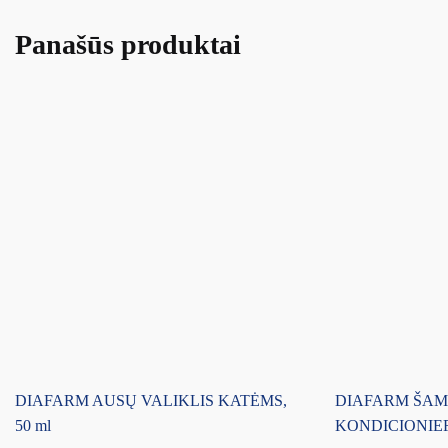
Panašūs produktai
DIAFARM AUSŲ VALIKLIS KATĖMS,
DIAFARM ŠAM
50 ml
KONDICIONIER