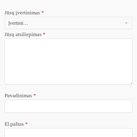
Jūsų įvertinimas
*
Jūsų atsiliepimas
*
Pavadinimas
*
El.paštas
*