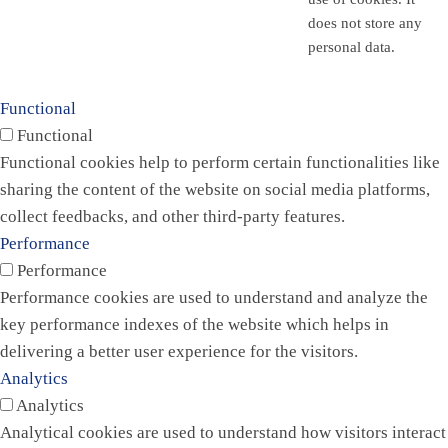
does not store any
personal data.
Functional
Functional
Functional cookies help to perform certain functionalities like
sharing the content of the website on social media platforms,
collect feedbacks, and other third-party features.
Performance
Performance
Performance cookies are used to understand and analyze the
key performance indexes of the website which helps in
delivering a better user experience for the visitors.
Analytics
Analytics
Analytical cookies are used to understand how visitors interact