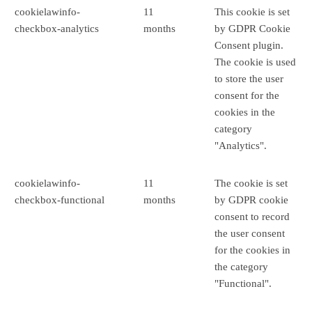
cookielawinfo-
11
This cookie is set
checkbox-analytics
months
by GDPR Cookie
Consent plugin.
The cookie is used
to store the user
consent for the
cookies in the
category
"Analytics".
cookielawinfo-
11
The cookie is set
checkbox-functional
months
by GDPR cookie
consent to record
the user consent
for the cookies in
the category
"Functional".