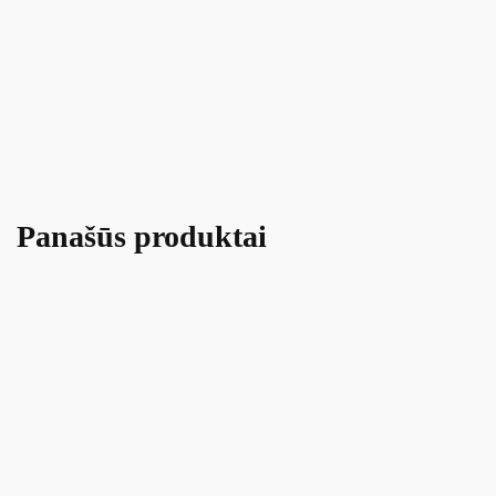
Panašūs produktai