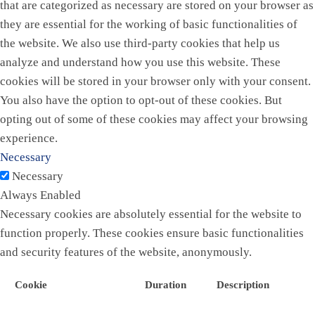
that are categorized as necessary are stored on your browser as
they are essential for the working of basic functionalities of
the website. We also use third-party cookies that help us
analyze and understand how you use this website. These
cookies will be stored in your browser only with your consent.
You also have the option to opt-out of these cookies. But
opting out of some of these cookies may affect your browsing
experience.
Necessary
Necessary
Always Enabled
Necessary cookies are absolutely essential for the website to
function properly. These cookies ensure basic functionalities
and security features of the website, anonymously.
Cookie
Duration
Description