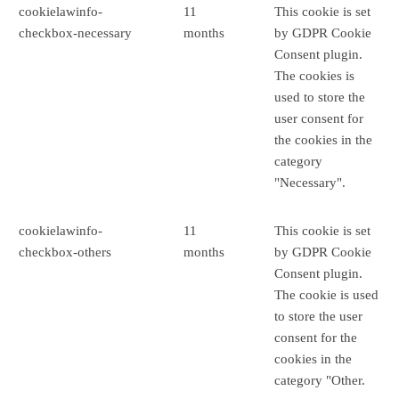
cookielawinfo-
11
This cookie is set
checkbox-necessary
months
by GDPR Cookie
Consent plugin.
The cookies is
used to store the
user consent for
the cookies in the
category
"Necessary".
cookielawinfo-
11
This cookie is set
checkbox-others
months
by GDPR Cookie
Consent plugin.
The cookie is used
to store the user
consent for the
cookies in the
category "Other.