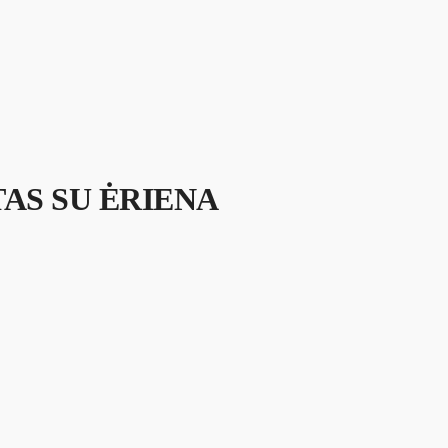
AS SU ĖRIENA