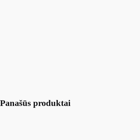
Panašūs produktai