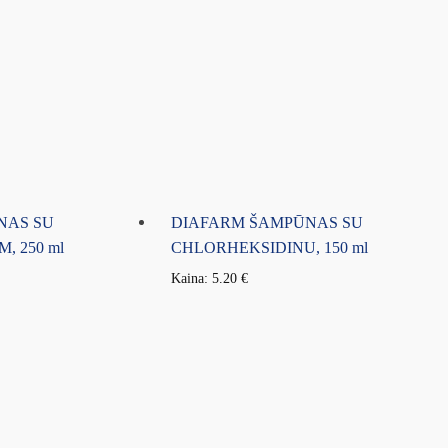
NAS SU
DIAFARM ŠAMPŪNAS SU
, 250 ml
CHLORHEKSIDINU, 150 ml
Kaina:
5.20
€