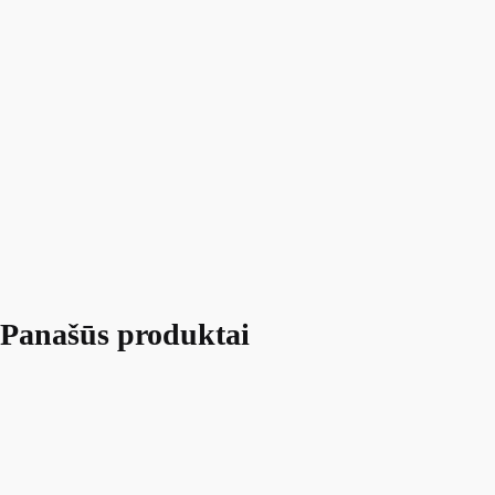
Panašūs produktai