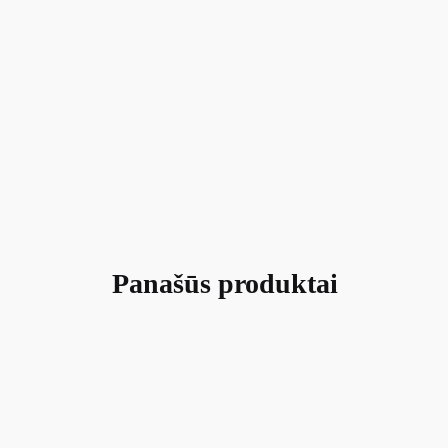
Panašūs produktai