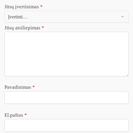
Jūsų įvertinimas
*
Jūsų atsiliepimas
*
Pavadinimas
*
El.paštas
*