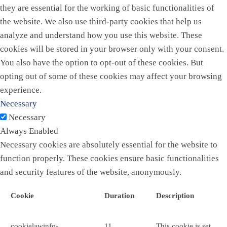
they are essential for the working of basic functionalities of
the website. We also use third-party cookies that help us
analyze and understand how you use this website. These
cookies will be stored in your browser only with your consent.
You also have the option to opt-out of these cookies. But
opting out of some of these cookies may affect your browsing
experience.
Necessary
Necessary
Always Enabled
Necessary cookies are absolutely essential for the website to
function properly. These cookies ensure basic functionalities
and security features of the website, anonymously.
Cookie
Duration
Description
cookielawinfo-
11
This cookie is set