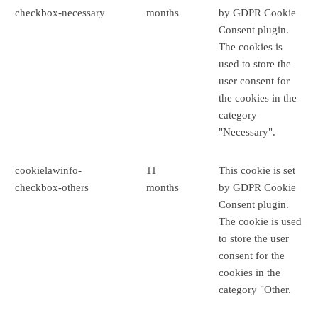
checkbox-necessary
months
by GDPR Cookie
Consent plugin.
The cookies is
used to store the
user consent for
the cookies in the
category
"Necessary".
cookielawinfo-
11
This cookie is set
checkbox-others
months
by GDPR Cookie
Consent plugin.
The cookie is used
to store the user
consent for the
cookies in the
category "Other.