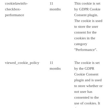
cookielawinfo-
11
This cookie is set
checkbox-
months
by GDPR Cookie
performance
Consent plugin.
The cookie is used
to store the user
consent for the
cookies in the
category
"Performance".
viewed_cookie_policy
11
The cookie is set
months
by the GDPR
Cookie Consent
plugin and is used
to store whether or
not user has
consented to the
use of cookies. It