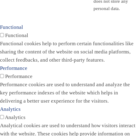
does not store any
personal data.
Functional
Functional
Functional cookies help to perform certain functionalities like
sharing the content of the website on social media platforms,
collect feedbacks, and other third-party features.
Performance
Performance
Performance cookies are used to understand and analyze the
key performance indexes of the website which helps in
delivering a better user experience for the visitors.
Analytics
Analytics
Analytical cookies are used to understand how visitors interact
with the website. These cookies help provide information on