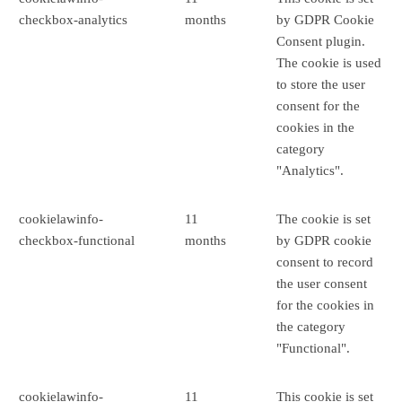
checkbox-analytics
months
by GDPR Cookie
Consent plugin.
The cookie is used
to store the user
consent for the
cookies in the
category
"Analytics".
cookielawinfo-
11
The cookie is set
checkbox-functional
months
by GDPR cookie
consent to record
the user consent
for the cookies in
the category
"Functional".
cookielawinfo-
11
This cookie is set