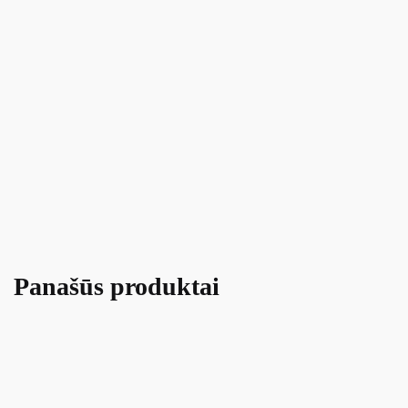
Panašūs produktai