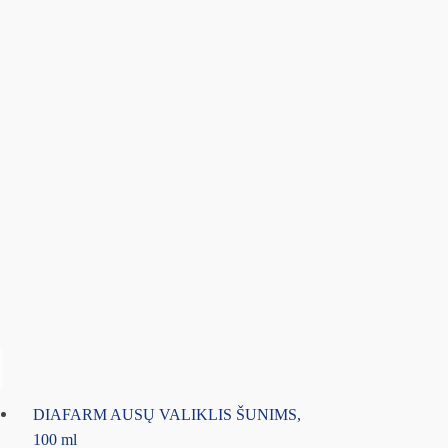
DIAFARM AUSŲ VALIKLIS ŠUNIMS,
100 ml